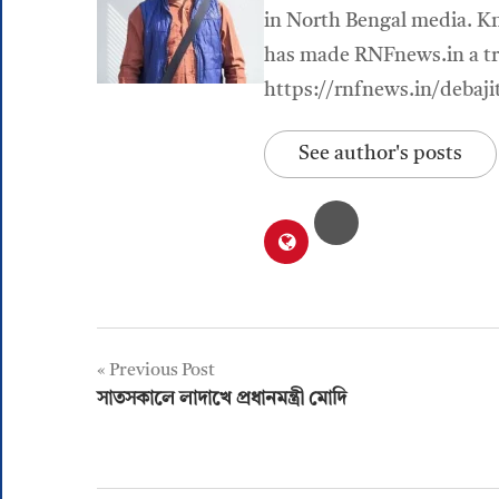
in North Bengal media. Kn
has made RNFnews.in a tru
https://rnfnews.in/debaji
See author's posts
Post
Previous Post
সাতসকালে লাদাখে প্রধানমন্ত্রী মোদি
navigation