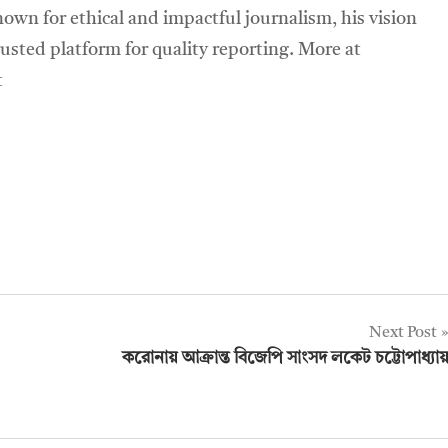
own for ethical and impactful journalism, his vision
sted platform for quality reporting. More at
t
Next Post
করোনায় আক্রান্ত বিজেপি সাংসদ লকেট চট্টোপাধ্যা