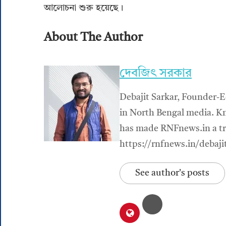
আলোচনা শুরু হয়েছে।
About The Author
দেবজিৎ সরকার
Debajit Sarkar, Founder-E
in North Bengal media. Kn
has made RNFnews.in a tru
https://rnfnews.in/debaji
See author's posts