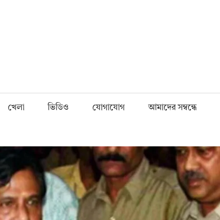
Fnews.in
খেলা
ভিডিও
যোগাযোগ
আমাদের সম্বন্ধে