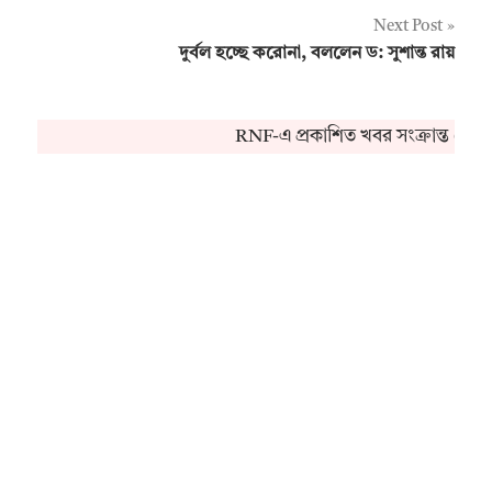
navigation
Next Post
দুর্বল হচ্ছে করোনা, বললেন ড: সুশান্ত রায়
RNF-এ প্রকাশিত খবর সংক্রান্ত কোন