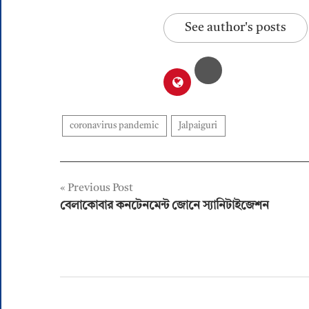
See author's posts
coronavirus pandemic
Jalpaiguri
Post
Previous Post
বেলাকোবার কনটেনমেন্ট জোনে স্যানিটাইজেশন
navigation