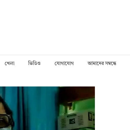
Fnews.in
খেলা
ভিডিও
যোগাযোগ
আমাদের সম্বন্ধে