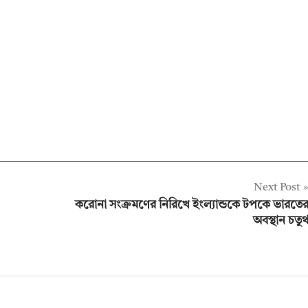
Next Post
করোনা সংক্রমণের নিরিখে ইংল্যান্ডকে টপকে ভারতে
অবস্থান চতুর্