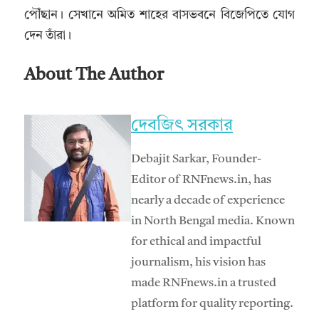
পৌঁছান। সেখানে অমিত শাহের বাসভবনে বিজেপিতে যোগ
দেন তাঁরা।
About The Author
দেবজিৎ সরকার
Debajit Sarkar, Founder-
Editor of RNFnews.in, has
nearly a decade of experience
in North Bengal media. Known
for ethical and impactful
journalism, his vision has
made RNFnews.in a trusted
platform for quality reporting.