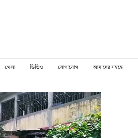
Fnews.in
খেলা
ভিডিও
যোগাযোগ
আমাদের সম্বন্ধে