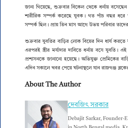
জানা গিয়েছে, শুক্রবার বিকেল থেকে ধর্নায় বসেছেন 
শারীরিক সম্পর্ক করেছে যুবক। গত পাঁচ বছর ধরে খ
সম্পর্ক ছিল। প্রায় তিন মাস আগে উভয় পরিবার তাদের
শুক্রবার যুবতির বাড়ির লোক বিয়ের দিন ধার্য করতে
এরপরই স্ত্রীর মর্যাদার দাবিতে ধর্নায় বসে যুবতি। এই
প্রশাসনকে জানানো হয়েছে। অভিযুক্ত প্রেমিকের বা
এদিন সকালে খবর পেয়ে ঘটনাস্থলে যান রাজগঞ্জ ব্লক
About The Author
দেবজিৎ সরকার
Debajit Sarkar, Founder-E
in North Bengal media. Kn