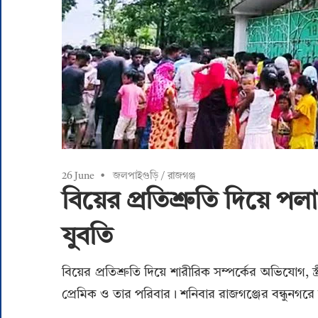
26 June
জলপাইগুড়ি
/
রাজগঞ্জ
বিয়ের প্রতিশ্রুতি দিয়ে পলা
যুবতি
বিয়ের প্রতিশ্রুতি দিয়ে শারীরিক সম্পর্কের অভিযোগ, স্ত
প্রেমিক ও তার পরিবার। শনিবার রাজগঞ্জের বন্ধুনগরে 