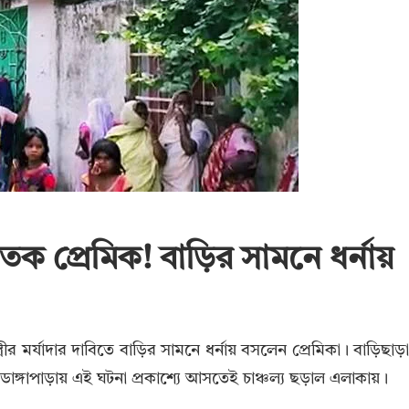
তক প্রেমিক! বাড়ির সামনে ধর্নায়
্রীর মর্যাদার দাবিতে বাড়ির সামনে ধর্নায় বসলেন প্রেমিকা। বাড়িছাড়
ডাঙ্গাপাড়ায় এই ঘটনা প্রকাশ্যে আসতেই চাঞ্চল্য ছড়াল এলাকায়।