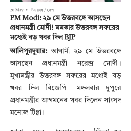
20 May
উত্তরবঙ্গ
/
দেশ
PM Modi: ২৯ মে উত্তরবঙ্গে আসছেন
প্রধানমন্ত্রী মোদী! মমতার উত্তরবঙ্গ সফরের
মধ্যেই বড় খবর দিল BJP
আলিপুরদুয়ার:
আগামী ২৯ মে উত্তরবঙ্গে
আসছেন প্রধানমন্ত্রী নরেন্দ্র মোদী।
মুখ্যমন্ত্রীর উত্তরবঙ্গ সফরের মধ্যেই বড়
খবর দিল বিজেপি। মঙ্গলবার দুপুরে
প্রধানমন্ত্রীর আগমনের খবর দিলেন সাংসদ
মনোজ টিগ্গা।