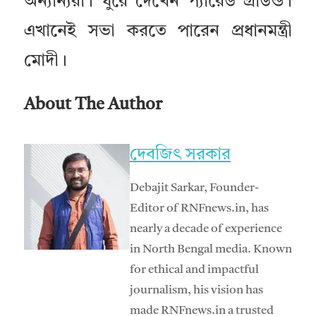
অন্যান্যরা। ঘুরে দেখেন প্যারেড গ্রাউন্ড।
এখানেই সভা করতে পারেন প্রধানমন্ত্রী
মোদী।
About The Author
দেবজিৎ সরকার
Debajit Sarkar, Founder-
Editor of RNFnews.in, has
nearly a decade of experience
in North Bengal media. Known
for ethical and impactful
journalism, his vision has
made RNFnews.in a trusted