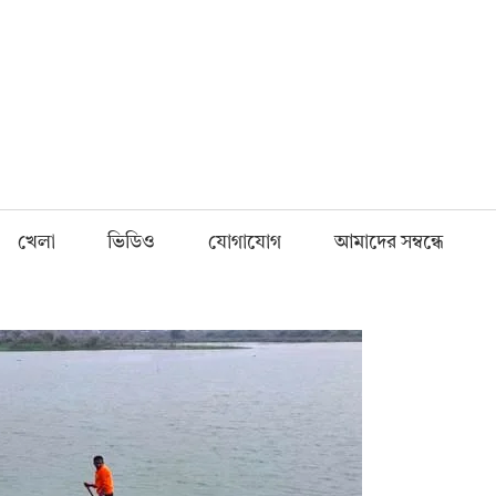
Fnews.in
খেলা
ভিডিও
যোগাযোগ
আমাদের সম্বন্ধে