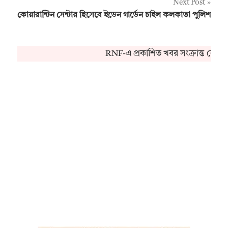
Next Post
কোয়ারান্টিন সেন্টার হিসেবে ইডেন গার্ডেন চাইল কলকাতা পুলিশ
RNF-এ প্রকাশিত খবর সংক্রান্ত কোনও