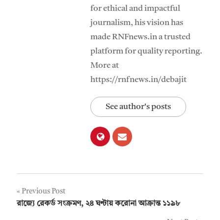
for ethical and impactful
journalism, his vision has
made RNFnews.in a trusted
platform for quality reporting.
More at
https://rnfnews.in/debajit
See author's posts
Post
Previous Post
রাজ্যে রেকর্ড সংক্রমণ, ২৪ ঘণ্টায় করোনা আক্রান্ত ১১৯৮
navigation