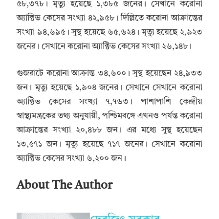
৫৮,৩৭৮। মৃত্যু হয়েছে ১,৩৮৫ জনের। সেখানে করোনা
অ্যাক্টিভ কেসের সংখ্যা ৪২,৯৫৮। দিল্লিতে করোনা আক্রান্তের
সংখ্যা ৯৪,৬৯৫। সুস্থ হয়েছে ৬৫,৬২৪। মৃত্যু হয়েছে ২,৯২৩
জনের। সেখানে করোনা অ্যাক্টিভ কেসের সংখ্যা ২৬,১৪৮।
গুজরাটে করোনা আক্রান্ত ৩৪,৬০০। সুস্থ হয়েছেন ২৪,৯৩৩
জন। মৃত্যু হয়েছে ১,৯০৪ জনের। সেখানে সেখানে করোনা
অ্যাক্টিভ কেসের সংখ্যা ৭,৭৬৩। পাশাপাশি কেন্দ্রীয়
স্বাস্থ্যমন্ত্রকের তথ্য অনুযায়ী, পশ্চিমবঙ্গে এখনও পর্যন্ত করোনা
আক্রান্তের সংখ্যা ২০,৪৮৮ জন। এর মধ্যে সুস্থ হয়েছেন
১৩,৫৭১ জন। মৃত্যু হয়েছে ৭১৭ জনের। সেখানে করোনা
অ্যাক্টিভ কেসের সংখ্যা ৬,২০০ জন।
About The Author