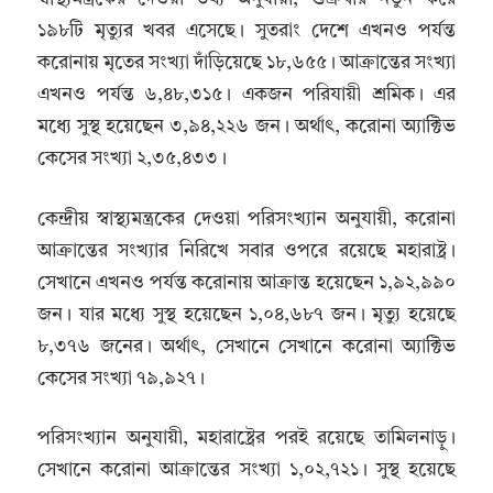
১৯৮টি মৃত্যুর খবর এসেছে। সুতরাং দেশে এখনও পর্যন্ত
করোনায় মৃতের সংখ্যা দাঁড়িয়েছে ১৮,৬৫৫। আক্রান্তের সংখ্যা
এখনও পর্যন্ত ৬,৪৮,৩১৫। একজন পরিযায়ী শ্রমিক। এর
মধ্যে সুস্থ হয়েছেন ৩,৯৪,২২৬ জন। অর্থাৎ, করোনা অ্যাক্টিভ
কেসের সংখ্যা ২,৩৫,৪৩৩।
কেন্দ্রীয় স্বাস্থ্যমন্ত্রকের দেওয়া পরিসংখ্যান অনুযায়ী, করোনা
আক্রান্তের সংখ্যার নিরিখে সবার ওপরে রয়েছে মহারাষ্ট্র।
সেখানে এখনও পর্যন্ত করোনায় আক্রান্ত হয়েছেন ১,৯২,৯৯০
জন। যার মধ্যে সুস্থ হয়েছেন ১,০৪,৬৮৭ জন। মৃত্যু হয়েছে
৮,৩৭৬ জনের। অর্থাৎ, সেখানে সেখানে করোনা অ্যাক্টিভ
কেসের সংখ্যা ৭৯,৯২৭।
পরিসংখ্যান অনুযায়ী, মহারাষ্ট্রের পরই রয়েছে তামিলনাড়ু।
সেখানে করোনা আক্রান্তের সংখ্যা ১,০২,৭২১। সুস্থ হয়েছে