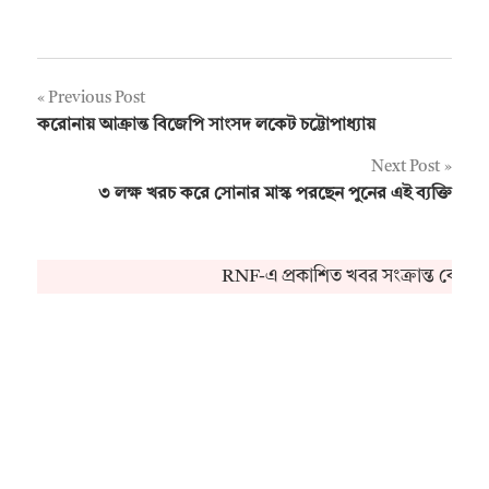
Post
Previous Post
করোনায় আক্রান্ত বিজেপি সাংসদ লকেট চট্টোপাধ্যায়
navigation
Next Post
৩ লক্ষ খরচ করে সোনার মাস্ক পরছেন পুনের এই ব্যক্তি
RNF-এ প্রকাশিত খবর সংক্রান্ত কোনও