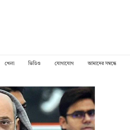
Fnews.in
খেলা
ভিডিও
যোগাযোগ
আমাদের সম্বন্ধে