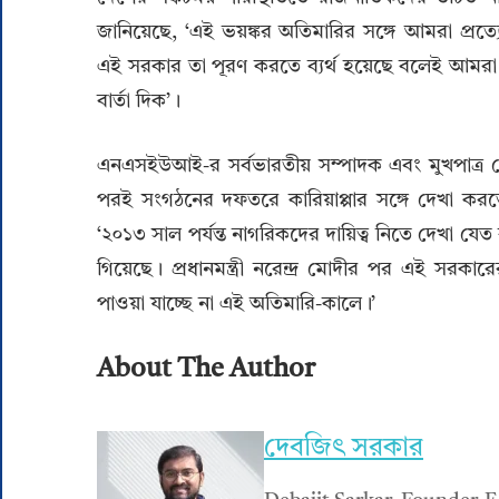
জানিয়েছে, ‘এই ভয়ঙ্কর অতিমারির সঙ্গে আমরা প্রত
এই সরকার তা পূরণ করতে ব্যর্থ হয়েছে বলেই আমর
বার্তা দিক’।
এনএসইউআই-র সর্বভারতীয় সম্পাদক এবং মুখপাত্র 
পরই সংগঠনের দফতরে কারিয়াপ্পার সঙ্গে দেখা কর
‘২০১৩ সাল পর্যন্ত নাগরিকদের দায়িত্ব নিতে দেখা 
গিয়েছে। প্রধানমন্ত্রী নরেন্দ্র মোদীর পর এই সরকারের দ্বি
পাওয়া যাচ্ছে না এই অতিমারি-কালে।’
About The Author
দেবজিৎ সরকার