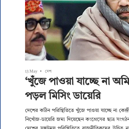
13 May
দেশ
‘খুঁজে পাওয়া যাচ্ছে না অ
পড়ল মিসিং ডায়েরি
দেশের কঠিন পরিস্থিতিতে খুঁজে পাওয়া যাচ্ছে না কেন্দ্রী
নিখোঁজ-ডায়েরি জমা দিয়েছেন কংগ্রেসের ছাত্র সংগঠ
দেশের সঙ্কটময় পরিস্থিতিতে রাজনীতিকদের উচিত 