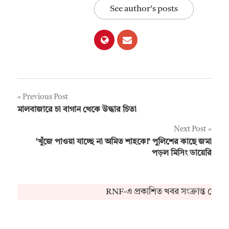
See author's posts
Post
Previous Post
মালবাজারে চা বাগান থেকে উদ্ধার চিতা
navigation
Next Post
‘খুঁজে পাওয়া যাচ্ছে না অমিত শাহকে!’ পুলিশের কাছে জমা
পড়ল মিসিং ডায়েরি
RNF-এ প্রকাশিত খবর সংক্রান্ত কোনও