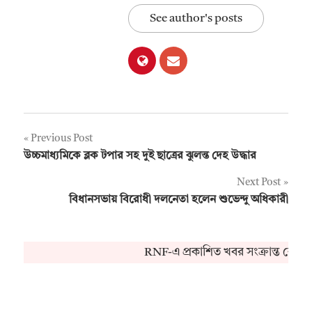
See author's posts
Post
Previous Post
উচ্চমাধ্যমিকে ব্লক টপার সহ দুই ছাত্রের ঝুলন্ত দেহ উদ্ধার
navigation
Next Post
বিধানসভায় বিরোধী দলনেতা হলেন শুভেন্দু অধিকারী
RNF-এ প্রকাশিত খবর সংক্রান্ত কোনও