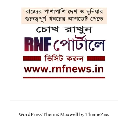
WordPress Theme: Maxwell by ThemeZee.