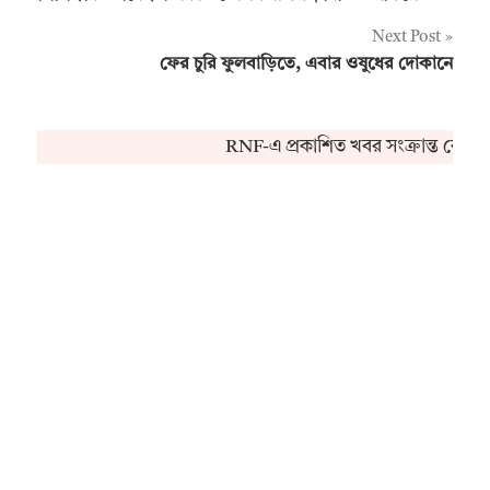
navigation
Next Post
ফের চুরি ফুলবাড়িতে, এবার ওষুধের দোকানে
RNF-এ প্রকাশিত খবর সংক্রান্ত কোনও