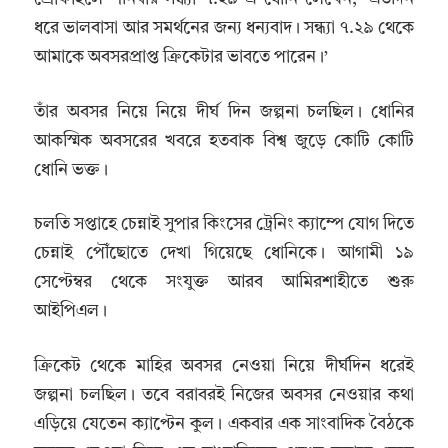
ধরে ভালবাসা আর সমর্থনের জন্য ধন্যবাদ। সন্ধ্যা ৭.২৯ থেকে
আমাকে অবসরপ্রাপ্ত ক্রিকেটার ভাবতে পারেন।’
তাঁর অবসর নিয়ে নিয়ে দীর্ঘ দিন জল্পনা চলছিল। ধোনির
আকস্মিক অবসরের খবরে হতবাক বিশ্ব জুড়ে কোটি কোটি
ধোনি ভক্ত।
চলতি সপ্তাহে চেন্নাই সুপার কিংসের ট্রেনিং ক্যাম্পে যোগ দিতে
চেন্নাই পৌঁছোতে দেখা গিয়েছে ধোনিকে। আগামী ১৯
সেপ্টেম্বর থেকে সংযুক্ত আরব আমিরশাহীতে শুরু
আইপিএল।
ক্রিকেট থেকে মাহির অবসর নেওয়া নিয়ে দীর্ঘদিন ধরেই
জল্পনা চলছিল। তবে বরাবরই নিজের অবসর নেওয়ার কথা
এড়িয়ে যেতেন ক্যাপ্টেন কুল। একবার এক সাংবাদিক বৈঠকে