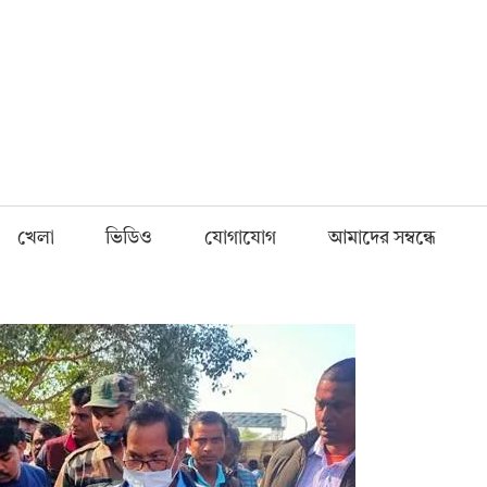
Fnews.in
খেলা
ভিডিও
যোগাযোগ
আমাদের সম্বন্ধে