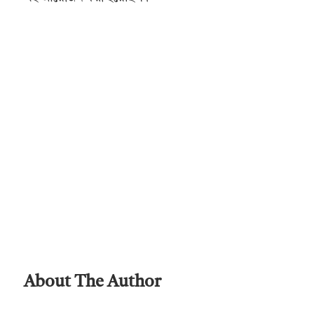
About The Author