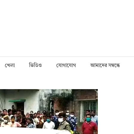
Fnews.in
খেলা
ভিডিও
যোগাযোগ
আমাদের সম্বন্ধে