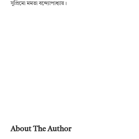
সুপ্রিমো মমতা বন্দ্যোপাধ্যায়।
About The Author