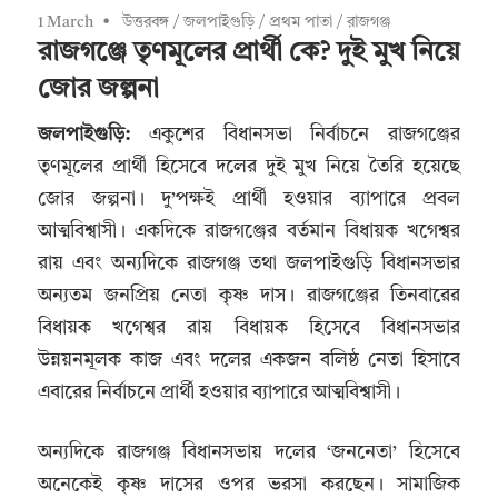
1 March
উত্তরবঙ্গ
/
জলপাইগুড়ি
/
প্রথম পাতা
/
রাজগঞ্জ
রাজগঞ্জে তৃণমূলের প্রার্থী কে? দুই মুখ নিয়ে
জোর জল্পনা
জলপাইগুড়ি:
একুশের বিধানসভা নির্বাচনে রাজগঞ্জের
তৃণমূলের প্রার্থী হিসেবে দলের দুই মুখ নিয়ে তৈরি হয়েছে
জোর জল্পনা। দু’পক্ষই প্রার্থী হওয়ার ব্যাপারে প্রবল
আত্মবিশ্বাসী। একদিকে রাজগঞ্জের বর্তমান বিধায়ক খগেশ্বর
রায় এবং অন্যদিকে রাজগঞ্জ তথা জলপাইগুড়ি বিধানসভার
অন্যতম জনপ্রিয় নেতা কৃষ্ণ দাস। রাজগঞ্জের তিনবারের
বিধায়ক খগেশ্বর রায় বিধায়ক হিসেবে বিধানসভার
উন্নয়নমূলক কাজ এবং দলের একজন বলিষ্ঠ নেতা হিসাবে
এবারের নির্বাচনে প্রার্থী হওয়ার ব্যাপারে আত্মবিশ্বাসী।
অন্যদিকে রাজগঞ্জ বিধানসভায় দলের ‘জননেতা’ হিসেবে
অনেকেই কৃষ্ণ দাসের ওপর ভরসা করছেন। সামাজিক