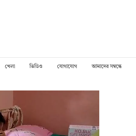
Fnews.in
খেলা
ভিডিও
যোগাযোগ
আমাদের সম্বন্ধে