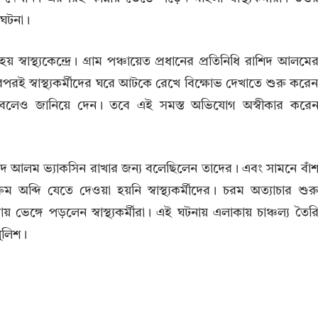
 ঘটনা।
য় স্বাস্থ্যকেন্দ্রে। গ্রাম পঞ্চায়েত প্রধানের প্রতিনিধি রাশিদ আলমে
। এরপরই স্বাস্থ্যকর্মীদের ঘরে আটকে রেখে বিক্ষোভ দেখাতে শুরু করে
া নেবে বলেও জানিয়ে দেন। তবে এই সমস্ত অভিযোগ অস্বীকার করে
ধি রাশিদ আলম ভ্যাকসিন রাখার জন্য বলেছিলেন তাদের। এবং সামনে বাঁ
ব্দি যেতে দেওয়া হয়নি স্বাস্থ্যকর্মীদের। চরম অত্যাচার শুর
ভেঙ্গে পড়লেন স্বাস্থ্যকর্মীরা। এই ঘটনায় এলাকায় চাঞ্চল্য তৈর
ুলিশ।