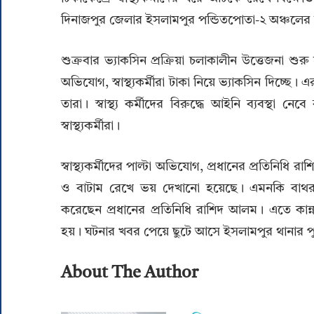
দিনাজপুর জেলার ইসলামপুর পন্ডিতপোতা-২ অঞ্চলের
শুক্রবার ভ্যাকসিন প্রক্রিয়া চলাকালীন উত্তেজনা শুরু হ
অভিযোগ, স্বাস্থ্যকর্মীরা টাকা নিয়ে ভ্যাকসিন দিচ্ছে
তারা। স্বাস্থ্য কর্মীদের বিরুদ্ধে আইনি ব্যবস্থ
স্বাস্থ্যকর্মীরা।
স্বাস্থ্যকর্মীদের পাল্টা অভিযোগ, প্রধানের প্রতিনি
ও বাটাম রেখে ভয় দেখানো হয়েছে। এমনকি বাথরুম অ
করেছেন প্রধানের প্রতিনিধি রাশিদ আলম। এতে কান্নায় 
হয়। ঘটনার খবর পেয়ে ছুটে আসে ইসলামপুর থানার প
About The Author