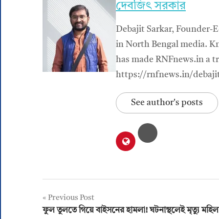
দেবজিৎ সরকার
Debajit Sarkar, Founder-E
in North Bengal media. Kn
has made RNFnews.in a tru
https://rnfnews.in/debaji
See author's posts
Post
Previous Post
ফুল তুলতে গিয়ে বাইসনের হামলা! ঘটনাস্থলেই মৃত্যু মহিল
navigation