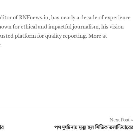
ditor of RNFnews.in, has nearly a decade of experience
own for ethical and impactful journalism, his vision
sted platform for quality reporting. More at
t
Next Post
ার
পথ দুর্ঘটনায় মৃত্যু হল সিভিক ভলান্টিয়ারে