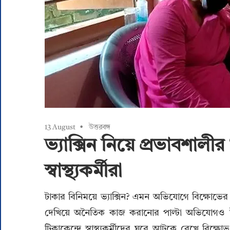
13 August
উত্তরবঙ্গ
ভ্যাক্সিন নিয়ে প্রভাবশালী
স্বাস্থ্যকর্মীরা
টাকার বিনিময়ে ভ্যাক্সিন? এমন অভিযোগে বিক্ষোভের মুখে
দেখিয়ে অনৈতিক কাজ করানোর পাল্টা অভিযোগও উঠ
টিকাকেন্দ্রে স্বাস্থ্যকর্মীদের ঘরে আটকে রেখে বিক্ষো