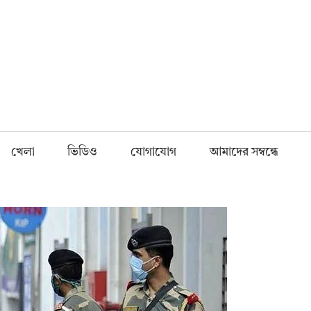
Fnews.in
খেলা
ভিডিও
যোগাযোগ
আমাদের সম্বন্ধে