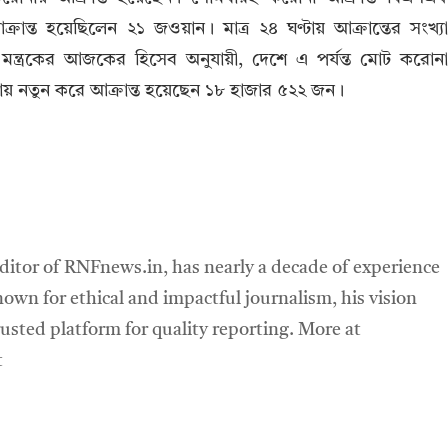
ন্ত হয়েছিলেন ২১ জওয়ান। মাত্র ২৪ ঘণ্টায় আক্রান্তের সংখ্য
্থ্য মন্ত্রকের আজকের হিসেব অনুযায়ী, দেশে এ পর্যন্ত মোট করোন
্টায় নতুন করে আক্রান্ত হয়েছেন ১৮ হাজার ৫২২ জন।
ditor of RNFnews.in, has nearly a decade of experience
own for ethical and impactful journalism, his vision
sted platform for quality reporting. More at
t