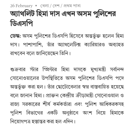
26 February
খেলা
/
দেশ
/
প্রথম পাতা
অ্যাথলিট হিমা দাস এখন অসম পুলিশের
ডিএসপি
ডেস্ক:
অসম পুলিশের ডিএসপি হিসেবে অন্তর্ভুক্ত হলেন হিমা
দাস। পাশাপাশি, তাঁর অ্যাথলেটিক্স ক্যারিয়ারও অব্যাহত
রাখবেন বলে জানিয়েছেন তিনি।
শুক্রবার স্টার স্প্রিন্টার হিমা দাসকে মুখ্যমন্ত্রী সর্বানন্দ
সোনোওয়ালের উপস্থিতিতে অসম পুলিশের ডিএসপি পদে
অন্তর্ভুক্ত করা হল। তাঁর ছোটোবেলার স্বপ্ন বাস্তবায়িত হয়েছে
বলে জানান হিমা। প্রাক্তন কেন্দ্রীয় ক্রীড়ামন্ত্রী সোনোওয়াল ও
রাজ্য সরকারের শীর্ষ কর্মকর্তারা এবং পুলিশ আধিকরকসহ
পুলিশ বিভাগের একটি অনুষ্ঠানে অংশ নিয়ে হিমাকে
নিয়োগপত্র হস্তান্তর করা হল এদিন।