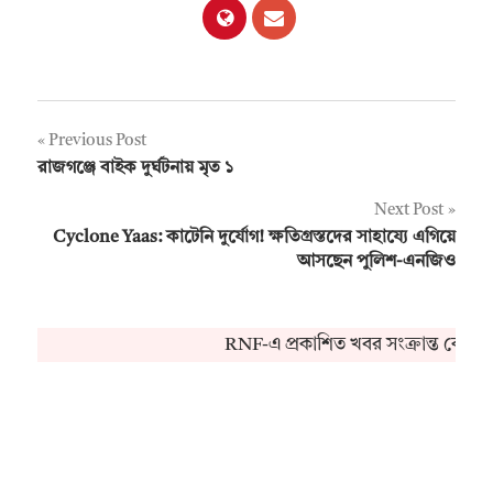
Post
Previous Post
রাজগঞ্জে বাইক দুর্ঘটনায় মৃত ১
navigation
Next Post
Cyclone Yaas: কাটেনি দুর্যোগ! ক্ষতিগ্রস্তদের সাহায্যে এগিয়ে
আসছেন পুলিশ-এনজিও
RNF-এ প্রকাশিত খবর সংক্রান্ত কোনও