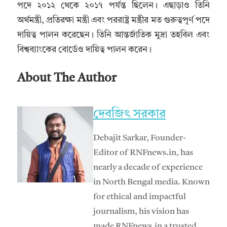
পদে ২০১২ থেকে ২০১৭ পর্যন্ত ছিলেন। এছাড়াও তিনি
অর্থমন্ত্রী, প্রতিরক্ষা মন্ত্রী এবং পররাষ্ট্র মন্ত্রীর মত গুরুত্বপূর্ণ পদে
দায়িত্ব পালন করেছেন। তিনি আন্তর্জাতিক মুদ্রা তহবিল এবং
বিশ্বব্যাংকের বোর্ডেও দায়িত্ব পালন করেন।
About The Author
দেবজিৎ সরকার
Debajit Sarkar, Founder-
Editor of RNFnews.in, has
nearly a decade of experience
in North Bengal media. Known
for ethical and impactful
journalism, his vision has
made RNFnews.in a trusted