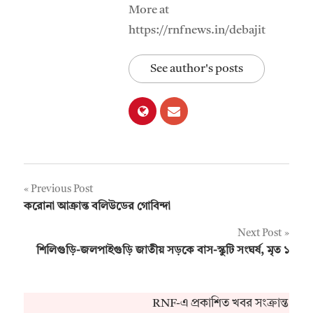
More at
https://rnfnews.in/debajit
See author's posts
Post
Previous Post
করোনা আক্রান্ত বলিউডের গোবিন্দা
navigation
Next Post
শিলিগুড়ি-জলপাইগুড়ি জাতীয় সড়কে বাস-স্কুটি সংঘর্ষ, মৃত ১
RNF-এ প্রকাশিত খবর সংক্রান্ত কোন