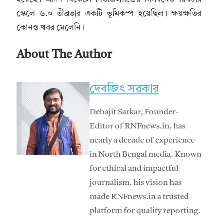
স্কেলে ৬.০ তীব্রতার একটি ভূমিকম্প হয়েছিল। ক্ষয়ক্ষতির
কোনও খবর মেলেনি।
About The Author
দেবজিৎ সরকার
Debajit Sarkar, Founder-
Editor of RNFnews.in, has
nearly a decade of experience
in North Bengal media. Known
for ethical and impactful
journalism, his vision has
made RNFnews.in a trusted
platform for quality reporting.