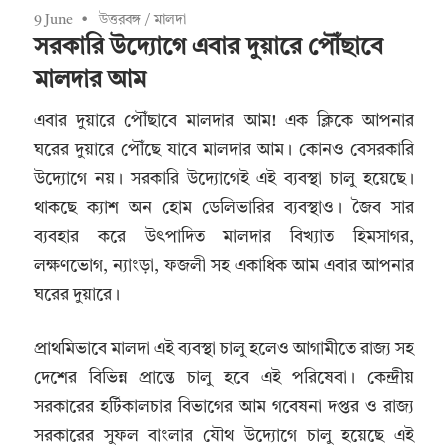
9 June
উত্তরবঙ্গ
/
মালদা
সরকারি উদ্যোগে এবার দুয়ারে পৌঁছাবে
মালদার আম
এবার দুয়ারে পৌঁছাবে মালদার আম! এক ক্লিকে আপনার
ঘরের দুয়ারে পৌঁছে যাবে মালদার আম। কোনও বেসরকারি
উদ্যোগে নয়। সরকারি উদ্যোগেই এই ব্যবস্থা চালু হয়েছে।
থাকছে ক্যাশ অন হোম ডেলিভারির ব্যবস্থাও। জৈব সার
ব্যবহার করে উৎপাদিত মালদার বিখ্যাত হিমসাগর,
লক্ষণভোগ, ন্যাংড়া, ফজলী সহ একাধিক আম এবার আপনার
ঘরের দুয়ারে।
প্রাথমিভাবে মালদা এই ব্যবস্থা চালু হলেও আগামীতে রাজ্য সহ
দেশের বিভিন্ন প্রান্তে চালু হবে এই পরিষেবা। কেন্দ্রীয়
সরকারের হর্টিকালচার বিভাগের আম গবেষনা দপ্তর ও রাজ্য
সরকারের সুফল বাংলার যৌথ উদ্যোগে চালু হয়েছে এই