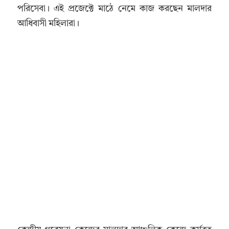
পরিসেবা। এই প্রজেক্টে মাঠে নেমে কাজ করছেন মালদার
আধিবাসী মহিলারা।