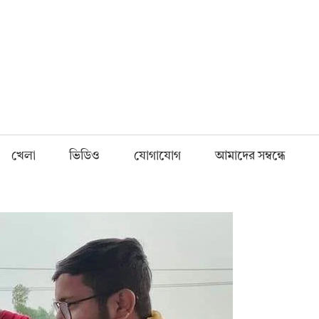
Fnews.in
খেলা
ভিডিও
যোগাযোগ
আমাদের সম্বন্ধে