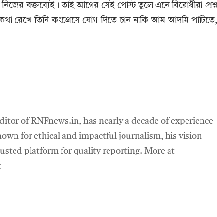
িজের বক্তব্যেই। তাই আগের সেই পোস্ট তুলে এনে বিরোধীরা প্রশ্
থা রেখে তিনি কংগ্রেসে যোগ দিতে চান নাকি আম আদমি পার্টিতে
ditor of RNFnews.in, has nearly a decade of experience
own for ethical and impactful journalism, his vision
sted platform for quality reporting. More at
t