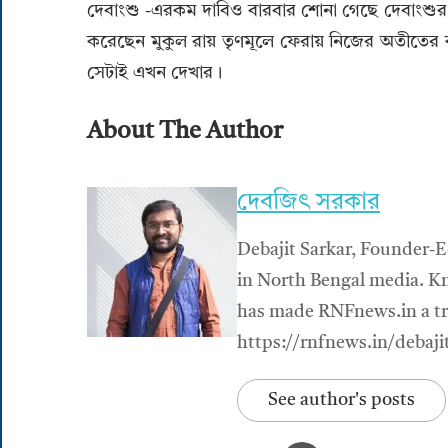
দেবাংশু -এরকম দাবিও বারবার শোনা গেছে দেবাংশুর ন
করেছেন মুকুল রায় তৃণমূলে ফেরায় নিজের অতীতের ক
সেটাই এখন দেখার।
About The Author
দেবজিৎ সরকার
Debajit Sarkar, Founder-E
in North Bengal media. Kn
has made RNFnews.in a tru
https://rnfnews.in/debaji
See author's posts