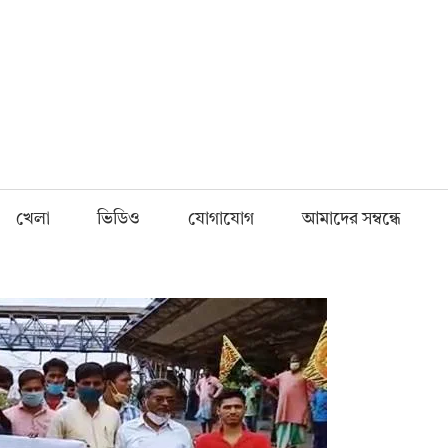
Fnews.in
খেলা
ভিডিও
যোগাযোগ
আমাদের সম্বন্ধে