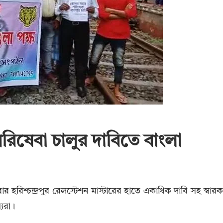
রিষেবা চালুর দাবিতে বাংলা
ার হরিশ্চন্দ্রপুর রেলস্টেশন মাস্টারের হাতে একাধিক দাবি সহ স্বার
্যরা।