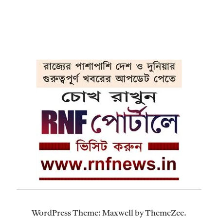
WordPress Theme: Maxwell by ThemeZee.