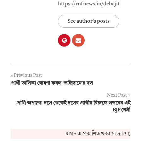
https://rnfnews.in/debajit
See author's posts
Post
Previous Post
প্রার্থী তালিকা ঘোষণা করল ‘ভাইজানে’র দল
navigation
Next Post
প্রার্থী অপছন্দ! দলে থেকেই দলের প্রার্থীর বিরুদ্ধে লড়বেন এই
BJP নেত্রী
RNF-এ প্রকাশিত খবর সংক্রান্ত কোনও