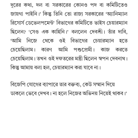
দূরের কথা, দল বা সরকারের কোনও পদ বা কমিটিতেও
জায়গা পাইনি।’ কিন্তু তিনি তো রাজ্য সরকারের ‘অ্যানিম্যাল
রিসোর্স ডেভেলপমেন্ট’ বিভাগের কমিটিতে ভাইস চেয়ারম্যান
ছিলেন? ‘সেও এক কাহিনি।’ বললেন দেবশ্রী। তাঁর দাবি,
‘আমি নিজে থেকে ওই বিভাগের চেয়ারম্যান হতে
চেয়েছিলাম। কারণ আমি পশুপ্রেমী। কাজ করতে
চেয়েছিলাম। তখন ওই দফতরের মন্ত্রী ছিলেন স্বপন দেবনাথ।
কিন্তু আমায় বলা হল, চেয়ারম্যান করা যাবে না।
বিজেপি যোগের ব্যাপারে তার বক্তব্য, কেউ সম্মান দিয়ে
ডাকলে ভেবে দেখব। না হলে নিজের অভিনয় নিয়েই থাকব।’