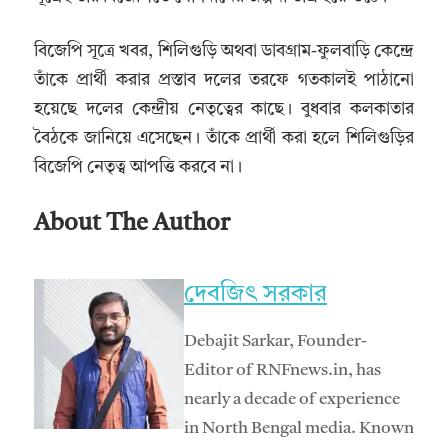
বিজেপি সূত্রে খবর, শিলিগুড়ি অথবা ডাবগ্রাম-ফুলবাড়ি কেন্দ্রে
তাঁকে প্রার্থী করার প্রস্তাব দলের তরফে গতকালই পাঠানো
হয়েছে দলের কেন্দ্রীয় নেতৃত্বের কাছে। বুধবার কলকাতার
বৈঠকে জানিয়ে এসেছেন। তাঁকে প্রার্থী করা হলে শিলিগুড়ির
বিজেপি নেতৃত্ব আপত্তি করবে না।
About The Author
দেবজিৎ সরকার
Debajit Sarkar, Founder-
Editor of RNFnews.in, has
nearly a decade of experience
in North Bengal media. Known