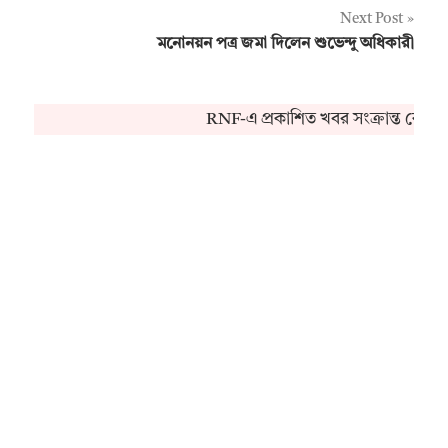
Next Post
মনোনয়ন পত্র জমা দিলেন শুভেন্দু অধিকারী
RNF-এ প্রকাশিত খবর সংক্রান্ত কোনও 