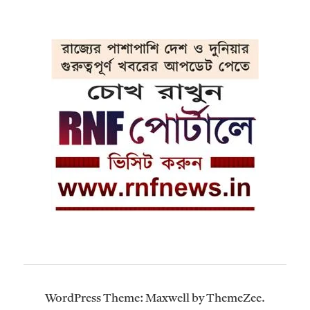
WordPress Theme: Maxwell by ThemeZee.