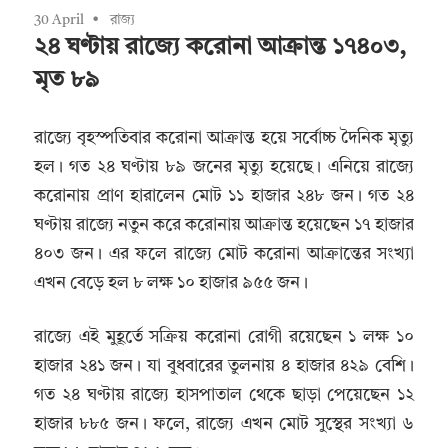
30 April
রাজ্য
২৪ ঘণ্টায় রাজ্যে করোনা আক্রান্ত ১৭৪০৩,
মৃত ৮৯
রাজ্যে বৃহস্পতিবার করোনা আক্রান্ত হয়ে সর্বোচ্চ দৈনিক মৃত্যু
হল। গত ২৪ ঘণ্টায় ৮৯ জনের মৃত্যু হয়েছে। এনিয়ে রাজ্যে
করোনায় প্রাণ হারালেন মোট ১১ হাজার ২৪৮ জন। গত ২৪
ঘণ্টায় রাজ্যে নতুন করে করোনায় আক্রান্ত হয়েছেন ১৭ হাজার
৪০৩ জন। এর ফলে রাজ্যে মোট করোনা আক্রান্তের সংখ্যা
এখন বেড়ে হল ৮ লক্ষ ১০ হাজার ৯৫৫ জন।
রাজ্যে এই মুহূর্তে সক্রিয় করোনা রোগী রয়েছেন ১ লক্ষ ১০
হাজার ২৪১ জন। যা বুধবারের তুলনায় ৪ হাজার ৪২৯ বেশি।
গত ২৪ ঘণ্টায় রাজ্যে হাসপাতাল থেকে ছাড়া পেয়েছেন ১২
হাজার ৮৮৫ জন। ফলে, রাজ্যে এখন মোট সুস্থের সংখ্যা ৬