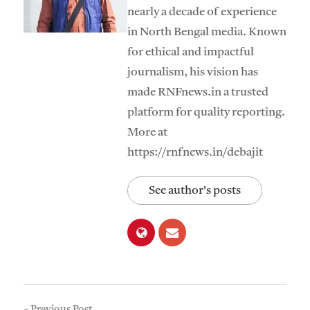
nearly a decade of experience
in North Bengal media. Known
for ethical and impactful
journalism, his vision has
made RNFnews.in a trusted
platform for quality reporting.
More at
https://rnfnews.in/debajit
See author's posts