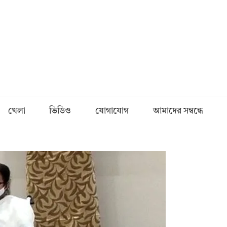
Fnews.in
খেলা
ভিডিও
যোগাযোগ
আমাদের সম্বন্ধে