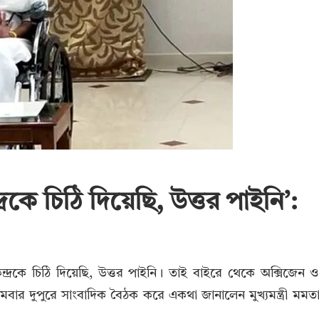
দ্রকে চিঠি দিয়েছি, উত্তর পাইনি’:
ন্দ্রকে চিঠি দিয়েছি, উত্তর পাইনি। তাই বাইরে থেকে অক্সিজেন 
মবার দুপুরে সাংবাদিক বৈঠক করে একথা জানালেন মুখ্যমন্ত্রী মমত