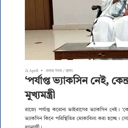
21 April
প্রথম পাতা
/
রাজ্য
‘পর্যাপ্ত ভ্যাকসিন নেই, কেন্
মুখ্যমন্ত্রী
রাজ্যে পর্যাপ্ত করোনা ভাইরাসের ভ্যাকসিন নেই। ‘কে
ভ্যাকসিন কিনে পরিস্থিতির মোকাবিলা করা হচ্ছে। সো
ব্যানার্জী।