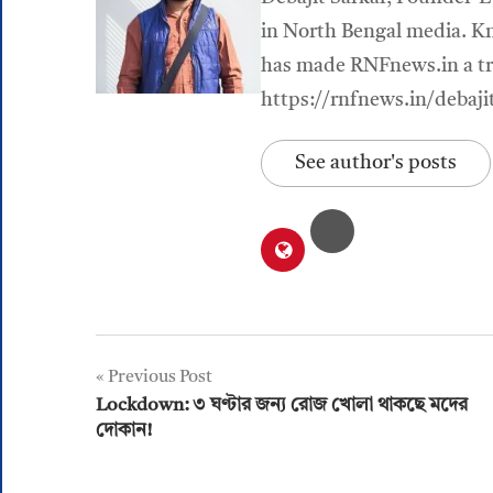
in North Bengal media. Kn
has made RNFnews.in a tru
https://rnfnews.in/debaji
See author's posts
Post
Previous Post
Lockdown: ৩ ঘণ্টার জন্য রোজ খোলা থাকছে মদের
navigation
দোকান!