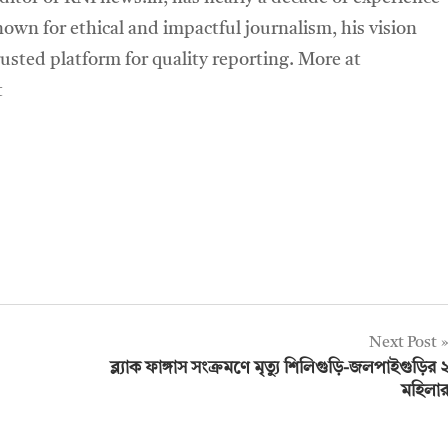
own for ethical and impactful journalism, his vision
sted platform for quality reporting. More at
t
Next Post
ব্ল্যাক ফাঙ্গাস সংক্রমণে মৃত্যু শিলিগুড়ি-জলপাইগুড়ির 
মহিলা