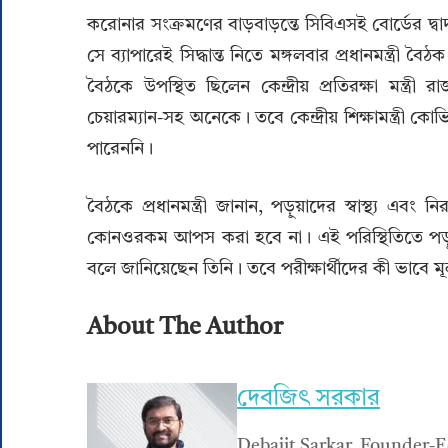
করোনার সংক্রমণের বাড়বাড়ন্তে সিবিএসই বোর্ডের দ্ব
সে ব্যাপারেই সিদ্ধান্ত নিতে মঙ্গলবার প্রধানমন্ত্রী 
বৈঠকে উপস্থিত ছিলেন কেন্দ্রীয় প্রতিরক্ষা মন্ত্রী 
চেয়ারম্যান-সহ অনেকে। তবে কেন্দ্রীয় শিক্ষামন্ত্রী
পারেননি।
বৈঠকে প্রধানমন্ত্রী জানান, পড়ুয়াদের স্বাস্থ্য এবং
কোনওরকম আপস করা হবে না। এই পরিস্থিতিতে পড়ু
বলে জানিয়েছেন তিনি। তবে পরীক্ষার্থীদের কী ভাবে ম
About The Author
দেবজিৎ সরকার
Debajit Sarkar, Founder-E