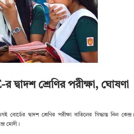
দ্বাদশ শ্রেণির পরীক্ষা, ঘোষণা
র্ডের দ্বাদশ শ্রেণির পরীক্ষা বাতিলের সিদ্ধান্ত নিল কেন্দ্র
ন্দ্র মোদী।