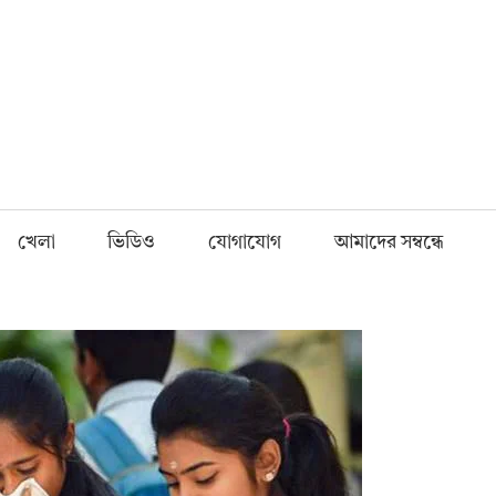
Fnews.in
খেলা
ভিডিও
যোগাযোগ
আমাদের সম্বন্ধে