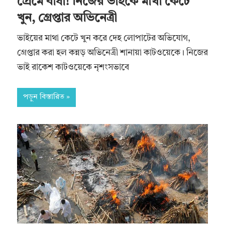
প্রেমে বাধা! নিজের ভাইকে মাথা কেটে
খুন, গ্রেপ্তার অভিনেত্রী
ভাইয়ের মাথা কেটে খুন করে দেহ লোপাটের অভিযোগ,
গ্রেপ্তার করা হল কন্নড় অভিনেত্রী শানায়া কাটওয়েকে। নিজের
ভাই রাকেশ কাটওয়েকে নৃশংসভাবে
পড়ুন বিস্তারিত