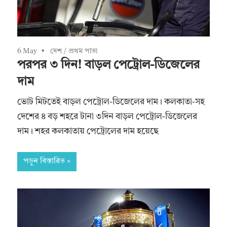
6 May
দেশ
/
প্রথম পাতা
পরপর ৩ দিন! বাড়ল পেট্রোল-ডিজেলের
দাম
ভোট মিটতেই বাড়ল পেট্রোল-ডিজেলের দাম। কলকাতা-সহ
দেশের ৪ বড় শহরে টানা ৩দিন বাড়ল পেট্রোল-ডিজেলের
দাম। শহর কলকাতায় পেট্রোলের দাম হয়েছে
পড়ুন বিস্তারিত