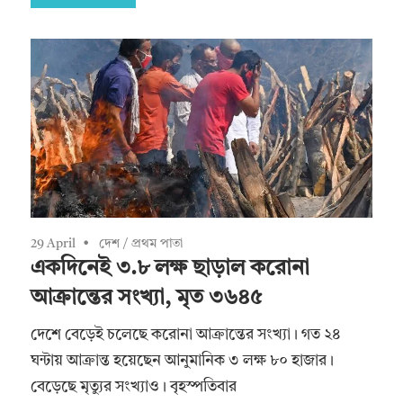
29 April
দেশ
/
প্রথম পাতা
একদিনেই ৩.৮ লক্ষ ছাড়াল করোনা
আক্রান্তের সংখ্যা, মৃত ৩৬৪৫
দেশে বেড়েই চলেছে করোনা আক্রান্তের সংখ্যা। গত ২৪
ঘন্টায় আক্রান্ত হয়েছেন আনুমানিক ৩ লক্ষ ৮০ হাজার।
বেড়েছে মৃত্যুর সংখ্যাও। বৃহস্পতিবার