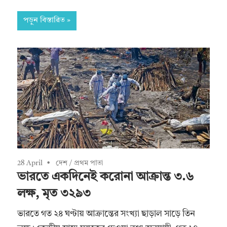
পড়ুন বিস্তারিত
28 April
দেশ
/
প্রথম পাতা
ভারতে একদিনেই করোনা আক্রান্ত ৩.৬
লক্ষ, মৃত ৩২৯৩
ভারতে গত ২৪ ঘণ্টায় আক্রান্তের সংখ্যা ছাড়াল সাড়ে তিন