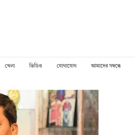
Fnews.in
খেলা
ভিডিও
যোগাযোগ
আমাদের সম্বন্ধে