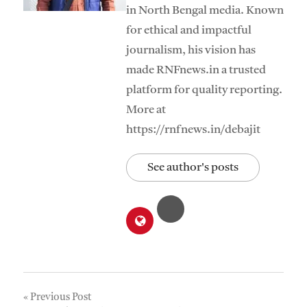
in North Bengal media. Known
for ethical and impactful
journalism, his vision has
made RNFnews.in a trusted
platform for quality reporting.
More at
https://rnfnews.in/debajit
See author's posts
Post
Previous Post