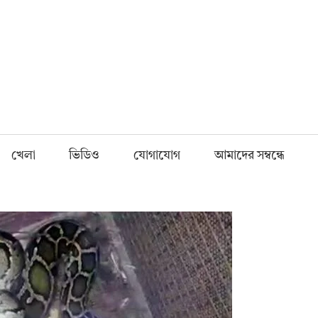
Fnews.in
খেলা
ভিডিও
যোগাযোগ
আমাদের সম্বন্ধে