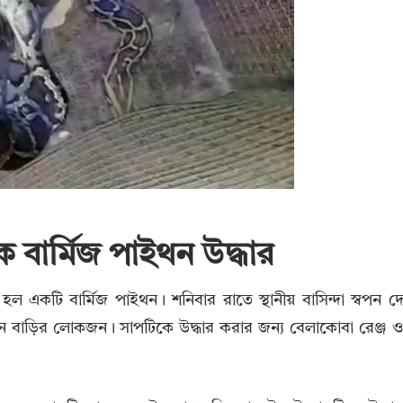
 বার্মিজ পাইথন উদ্ধার
 একটি বার্মিজ পাইথন। শনিবার রাতে স্থানীয় বাসিন্দা স্বপন দ
 বাড়ির লোকজন। সাপটিকে উদ্ধার করার জন্য বেলাকোবা রেঞ্জ 