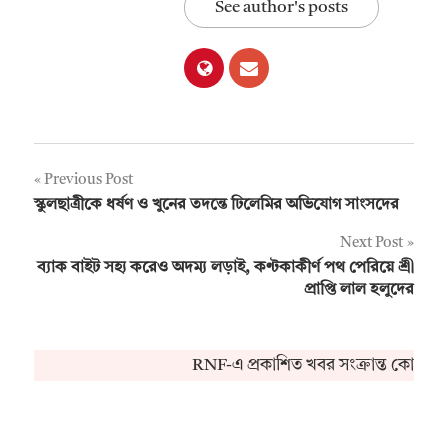
See author's posts
Post
Previous Post
স্কুলছাত্রীকে ধর্ষণ ও খুনের তদন্তে ঢিলেমির অভিযোগ সাংসদের
navigation
Next Post
ব্যাক বাইট সহ্য করেও অদম্য লড়াই, কণ্টকাকীর্ণ পথ পেরিয়ে শ্রী
প্রাপ্তি লাল হলুদের
RNF-এ প্রকাশিত খবর সংক্রান্ত কোনও অভ