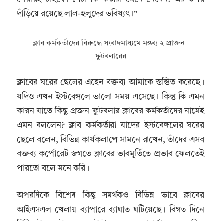
দাঁড়িয়ে রয়েছে লাল-হলুদের ভবিষ্যৎ।”
ক্লাব কর্মকর্তাদের বিরুদ্ধে সংবাদমাধ্যমে মন্তব্য ২ প্রাক্তন
ফুটবলারের
ক্লাবের ঘরের ছেলের এহেন বক্তব্য আমাকে স্তম্ভিত করেছে।
যদিও এখন ইস্টবেঙ্গলে ভালো সময় এসেছে। কিন্তু কি এমন
কারন যাতে কিছু প্রক্তন ফুটবলার ক্লাবের কর্মকর্তাদের নামেই
এমন বললেন? ক্লাব কর্মকর্তারা যাদের ইস্টবেঙ্গলের ঘরের
ছেলে বলেন, বিভিন্ন কার্যকলাপে সামনে রাখেন, তাঁদের এসব
বক্তব্য কর্পোরেট জগতে ক্লাবের ভাবমূর্তিতে প্রভাব ফেলতেই
পারতো বলে মনে করি।
অপরদিকে বিশেষ কিছু সমর্থকও বিভিন্ন ভাবে ক্লাবের
আইএসএল খেলায় ব্যাপারে ব্যাঘাত ঘটিয়েছে। বিগত দিনে