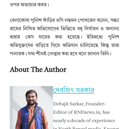
ওপর অত্যাচার করত।
বেলাকোবা পুলিশ ফাঁড়ির ওসি লছমন পোখরেল বলেন, সন্ধ্যা
রায়ের লিখিত অভিযোগের ভিত্তিতে বধূ নির্যাতন ও অন্যান্য
ধারায় কেস দায়ের করা হয়েছে। ইতিমধ্যে পুলিশ
অভিযুক্তদের বাড়িতে গিয়ে অভিযান চালিয়েছে কিন্তু তারা
পলাতক। যথা শীগ্রই গ্রেপ্তার করা হবে বলে জানান তিনি।
About The Author
দেবজিৎ সরকার
Debajit Sarkar, Founder-
Editor of RNFnews.in, has
nearly a decade of experience