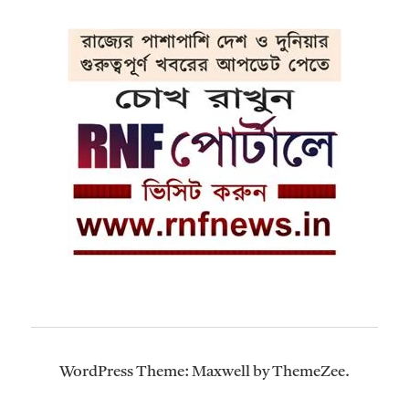
WordPress Theme: Maxwell by ThemeZee.