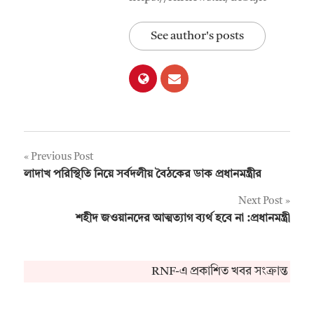
See author's posts
Post
Previous Post
লাদাখ পরিস্থিতি নিয়ে সর্বদলীয় বৈঠকের ডাক প্রধানমন্ত্রীর
navigation
Next Post
শহীদ জওয়ানদের আত্মত্যাগ ব্যর্থ হবে না :প্রধানমন্ত্রী
RNF-এ প্রকাশিত খবর সংক্রান্ত কোন