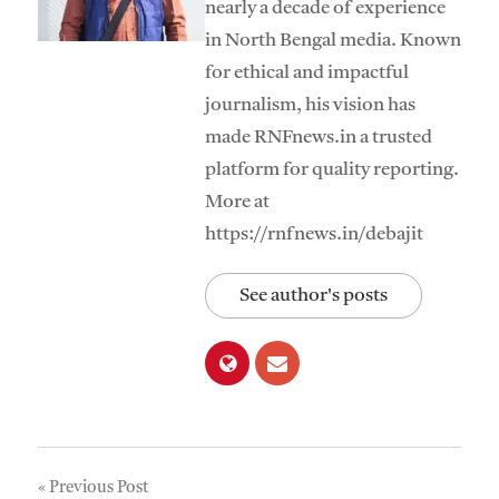
nearly a decade of experience
in North Bengal media. Known
for ethical and impactful
journalism, his vision has
made RNFnews.in a trusted
platform for quality reporting.
More at
https://rnfnews.in/debajit
See author's posts
Post
Previous Post