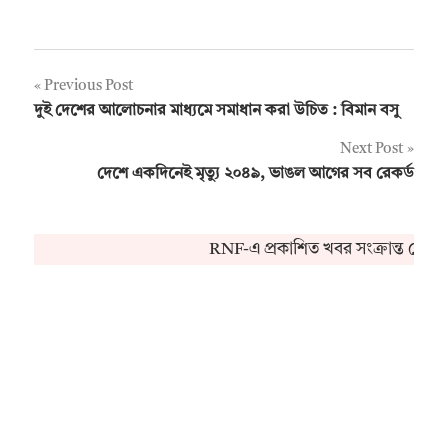
Post
Previous Post
দুই দেশের আলোচনার মাধ্যমে সমাধান করা উচিত : বিমান বসু
navigation
Next Post
দেশে একদিনেই মৃত্যু ২০৪৯, ভাঙল আগের সব রেকর্ড
RNF-এ প্রকাশিত খবর সংক্রান্ত কোনও