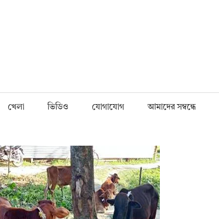
Fnews.in
খেলা
ভিডিও
যোগাযোগ
আমাদের সম্বন্ধে