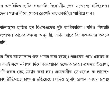
 অপরিচিত ব্যক্তি গরুগুলি নিয়ে সীমান্তের উদ্দেশ্যে যাচ্ছিলেন
েন। গরুগুলিকে ফেলে রেখেই পাচারকারীরা পালিয়ে যান।
 ঘটনাস্থলে হাজির হন বিএসএফের দুই আধিকারিক। যদিও বিষয়ট
র্তৃপক্ষ। তাদের বক্তব্য অনুযায়ী, এদিন রাতে বিএসএফ-এর তরফ
ায়নি।
র দিয়ে বাংলাদেশে গরু পাচার করা হচ্ছে। পাচারের পথে গ্রামের চ
। এরই সঙ্গে নদীপথ দিয়ে গরু পাচার হচ্ছে অহরহ। প্রসঙ্গত উল্লেখ্য
টি গরুর দেহ উদ্ধার করা হয়। গ্রামবাসীরা সেখানেও বাংলাদেশ
 রীতিমতো চাঞ্চল্য ছড়িয়েছে। যদিও স্থানীয় প্রধান এবং রাজগঞ্