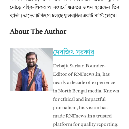
মোড়ে বাইক-পিকআপ সংঘর্ষে গুরুতর জখম হয়েছেন তিন
ব্যক্তি। তাদের চিকিৎসা চলছে ফুলবাড়ির একটি নার্সিংহোমে।
About The Author
দেবজিৎ সরকার
Debajit Sarkar, Founder-
Editor of RNFnews.in, has
nearly a decade of experience
in North Bengal media. Known
for ethical and impactful
journalism, his vision has
made RNFnews.in a trusted
platform for quality reporting.