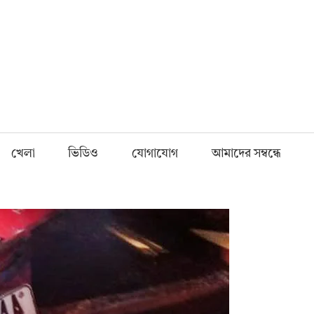
Fnews.in
খেলা
ভিডিও
যোগাযোগ
আমাদের সম্বন্ধে