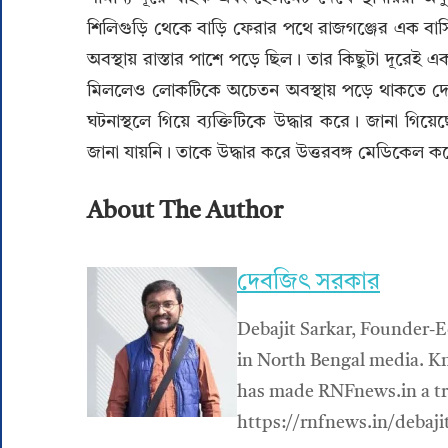
শিলিগুড়ি থেকে বাড়ি ফেরার পথে রাজগঞ্জের এক বাসিন্
অবস্থায় রাস্তার পাশে পড়ে ছিল। তার কিছুটা দূরেই 
মিললেও লোকটিকে অচেতন অবস্থায় পড়ে থাকতে দে
ঘটনাস্থলে গিয়ে ব্যক্তিটিকে উদ্ধার করে। জানা গিয়
জানা যায়নি। তাকে উদ্ধার করে উত্তরবঙ্গ মেডিকেল
About The Author
দেবজিৎ সরকার
Debajit Sarkar, Founder-E
in North Bengal media. Kn
has made RNFnews.in a tru
https://rnfnews.in/debaji