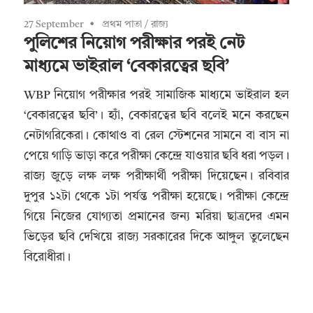
27 September
প্রথম পাতা
/
রাজ্য
পুলিশের নিয়োগ পরীক্ষার পরই নেট
মাধ্যমে ভাইরাল ‘বেকারত্বের ছবি’
WBP নিয়োগ পরীক্ষার পরই সামাজিক মাধ্যমে ভাইরাল হল
‘বেকারত্বের ছবি’। হ্যাঁ, বেকারত্বের ছবি বলেই মনে করছেন
নেটাগরিকেরা। কোথাও বা রেল স্টেশনের সামনে বা বাস না
পেয়ে গাড়ি ভাড়া করে পরীক্ষা কেন্দ্রে যাওয়ার ছবি ধরা পড়ল।
রাজ্য জুড়ে লক্ষ লক্ষ পরীক্ষার্থী পরীক্ষা দিয়েছেন। রবিবার
দুপুর ১২টা থেকে ১টা পর্যন্ত পরীক্ষা হয়েছে। পরীক্ষা কেন্দ্রে
গিয়ে নিজের যোগ্যতা প্রমানের জন্য মরিয়া ছাত্রদের এমন
ভিড়ের ছবি দেখিয়ে রাজ্য সরকারের দিকে আঙ্গুল তুলেছেন
বিরোধীরা।