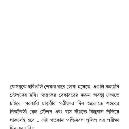
ফেসবুকে ছবিগুলি শেয়ার করে লেখা হয়েছে, এগুলি কল্যানি
স্টেশনের ছবি। ‘ভয়ংকর বেকারত্বের করুন অবস্থা দেখতে
চাইলে সরকারি চাকুরীর পরীক্ষার দিন গুলোতে শহরের
নিকটবর্তী রেল স্টেশন এবং বাস স্ট্যান্ডে কিছুক্ষন দাঁড়িয়ে
থাকলেই হবে .. এটা গতকাল পশ্চিমবঙ্গ পুলিশ এর পরীক্ষা
দিন এর ছবি।’