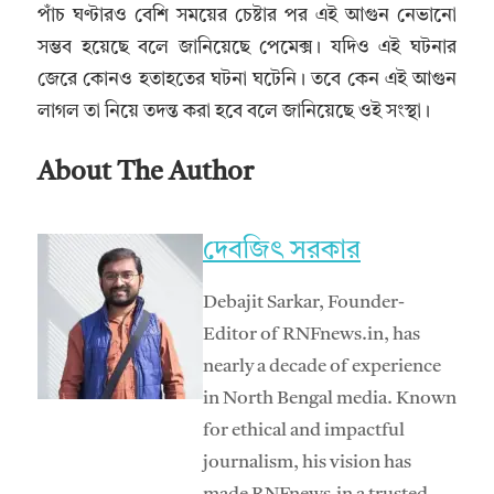
পাঁচ ঘণ্টারও বেশি সময়ের চেষ্টার পর এই আগুন নেভানো
সম্ভব হয়েছে বলে জানিয়েছে পেমেক্স। যদিও এই ঘটনার
জেরে কোনও হতাহতের ঘটনা ঘটেনি। তবে কেন এই আগুন
লাগল তা নিয়ে তদন্ত করা হবে বলে জানিয়েছে ওই সংস্থা।
About The Author
দেবজিৎ সরকার
Debajit Sarkar, Founder-
Editor of RNFnews.in, has
nearly a decade of experience
in North Bengal media. Known
for ethical and impactful
journalism, his vision has