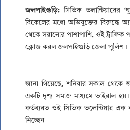
জলপাইগুড়ি:
সিভিক ভলান্টিয়ারের ‘
বিকেলের মধ্যে অভিযুক্তের বিরুদ্ধে 
থেকে সরানোর পাশাপাশি, ওই ট্রাফিক 
ক্লোজ করল জলপাইগুড়ি জেলা পুলিশ।
জানা গিয়েছে, শনিবার সকাল থেকে জ
একটি দৃশ্য সমাজ মাধ্যমে ভাইরাল হয়।
কর্তব্যরত ওই সিভিক ভলেন্টিয়ার এক
নিচ্ছেন।