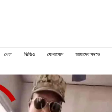
Fnews.in
খেলা
ভিডিও
যোগাযোগ
আমাদের সম্বন্ধে