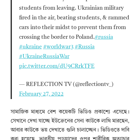
students from leaving. Ukrainian military
fired in the air, beating students, & rammed
cars into their midst to prevent them from
crossing the border to Poland.
#russia
#ukraine
#worldwar3
#Russia
#UkraineRussiaWar
pic.twitter.com/dU9CRrkTFE
— REFLECTION TV (@reflectiontv_)
February 27, 2022
সামাজিক মাধ্যমে বেশ কয়েকটি ভিডিও প্রকাশ্যে এসেছে।
সেখানে দেখা যাচ্ছে ইউক্রেনের সেনা কাউকে লাথি মারছেন,
আবার কাউকে ভয় দেখাতে গুলি চালাচ্ছেন। ভিডিওতে দাবি
করা হয়েছে, ভারতীয় পড়ুয়াদের ওপর শারীরিক অত্যাচার