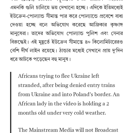
এমনকি গুলি চালিয়ে ভয় দেখানো হচ্ছে। এদিকে ইতিমধ্যেই
ইউক্রেন-পোল্যান্ড সীমান্ত পার করে পোল্যান্ডে প্রবেশে বাধা
দেওয়া হচ্ছে বলে অভিযোগ করেছে আফ্রিকার কৃষ্ণাঙ্গ
মানুষেরা। তাদের অভিযোগ পোল্যান্ড পুলিশ এবং সেনার
বিরুদ্ধেই। এই মুহূর্তে ইউক্রেন সীমান্তে ৪০ কিলোমিটারেরও
বেশি দীর্ঘ লাইন রয়েছে। ঠান্ডার মধ্যেই সেখানে প্রায় দু’দিন
ধরে আটকে পড়েছেন বহু মানুষ।
Africans trying to flee Ukraine left
stranded, after being denied entry trains
from Ukraine and into Poland's border. An
African lady in the video is holding a 2
months old under very cold weather.
The Mainstream Media will not Broadcast