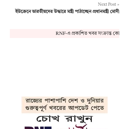
Next Post
ইউক্রেনে ভারতীয়দের উদ্ধারে মন্ত্রী পাঠাচ্ছেন প্রধানমন্ত্রী মোদী
RNF-এ প্রকাশিত খবর সংক্রান্ত কোনও অভ