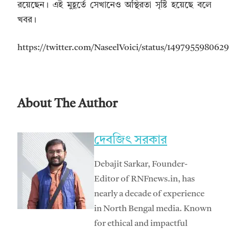
রয়েছেন। এই মুহূর্তে সেখানেও অস্থিরতা সৃষ্টি হয়েছে বলে
খবর।
https://twitter.com/NaseelVoici/status/14979559806
About The Author
দেবজিৎ সরকার
Debajit Sarkar, Founder-
Editor of RNFnews.in, has
nearly a decade of experience
in North Bengal media. Known
for ethical and impactful