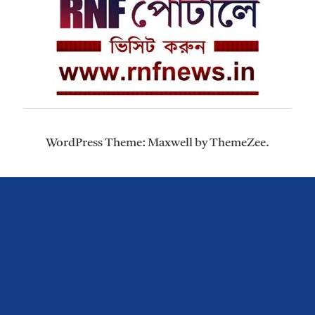
WordPress Theme: Maxwell by ThemeZee.